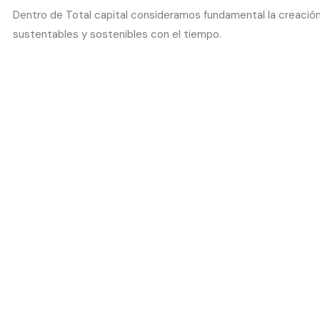
Dentro de Total capital consideramos fundamental la creació
sustentables y sostenibles con el tiempo.