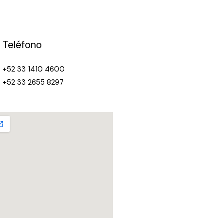
Teléfono
+52 33 1410 4600
+52 33 2655 8297