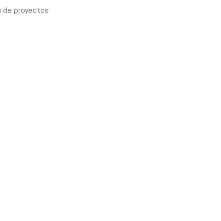
n de proyectos